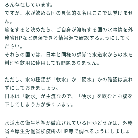
ろん存在しています。
ですが、水が飲める国の具体的な名はここでは挙げませ
ん。
旅をすると決めたら、ご自身が渡航する国の水事情を外
務省HPなど信頼できる情報源で確認するようにしてく
ださい。
それらの国では、日本と同様の感覚で水道水からの水を
料理や飲用に使用しても問題ありません。
ただし、水の種類が「軟水」か「硬水」かの確認は忘れ
ずにしておきましょう。
日本は「軟水」が主流なので、「硬水」を飲むとお腹を
下してしまう方が多くいます。
水道水の衛生基準が徹底されている国かどうかは、外務
省や厚生労働省検疫所のHP等で調べるようにしましょ