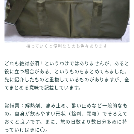
持っていくと便利なものも色々あります
どれも絶対必須！というわけではありませんが、あると
役に立つ場合がある、というものをまとめてみました。
先に紹介したものと重複しているものがありますが、全
てまとめる意味で記載しています。
常備薬：解熱剤、痛み止め、酔い止めなど一般的なも
の。自身が飲みやすい形状（錠剤、顆粒）でそろえて
おくと良いです。更に、旅の日数より数日分多めに持
っていけば更に〇。