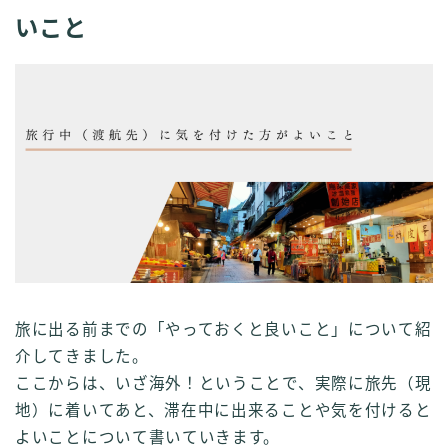
いこと
旅に出る前までの「やっておくと良いこと」について紹
介してきました。
ここからは、いざ海外！ということで、実際に旅先（現
地）に着いてあと、滞在中に出来ることや気を付けると
よいことについて書いていきます。