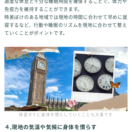
適度な休息と十分な睡眠時間を確保することで、体力や
免疫力を維持することができます。
時差ぼけのある地域では現地の時間に合わせて早めに就
寝するなど、行動や睡眠のリズムを現地に合わせて整え
ていくことがポイントです。
時差ボケに身体を慣らしていくことも大事です
４,現地の気温や気候に身体を慣らす