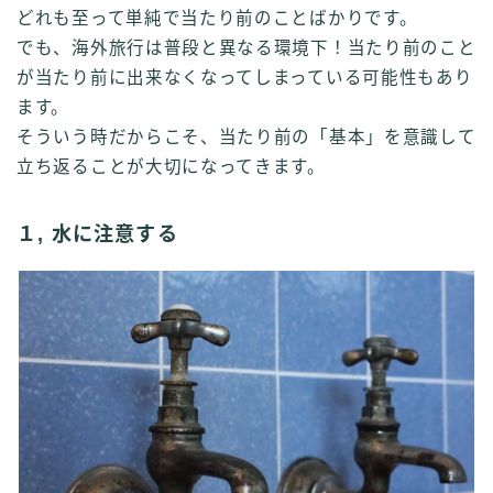
どれも至って単純で当たり前のことばかりです。
でも、海外旅行は普段と異なる環境下！当たり前のこと
が当たり前に出来なくなってしまっている可能性もあり
ます。
そういう時だからこそ、当たり前の「基本」を意識して
立ち返ることが大切になってきます。
１, 水に注意する