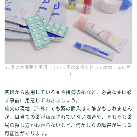
市販の常備薬や常用している薬は余裕を持って準備するのが
吉！
普段から服用している薬や持病の薬など、必要な薬は必
ず事前に用意しておきましょう。
旅先の現地（海外）でも薬の購入は可能かもしれません
が、目当ての薬が販売されていない場合や、そもそも薬
局の探し方がわからないなど、何かしらの障害が生じる
可能性があります。