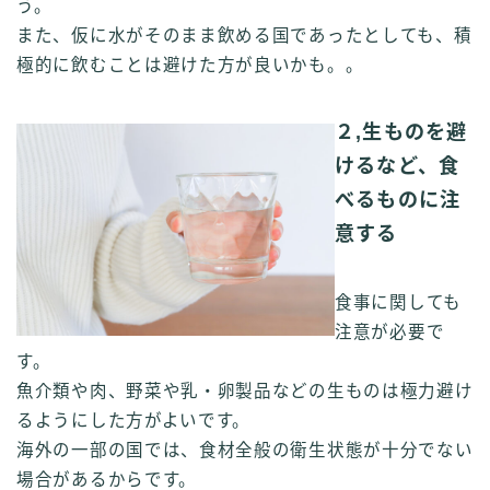
う。
また、仮に水がそのまま飲める国であったとしても、積
極的に飲むことは避けた方が良いかも。。
２,生ものを避
けるなど、食
べるものに注
意する
食事に関しても
注意が必要で
す。
魚介類や肉、野菜や乳・卵製品などの生ものは極力避け
るようにした方がよいです。
海外の一部の国では、食材全般の衛生状態が十分でない
場合があるからです。