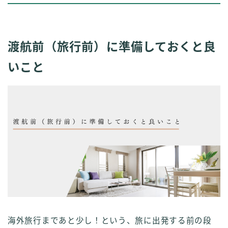
渡航前（旅行前）に準備しておくと良
いこと
海外旅行まであと少し！という、旅に出発する前の段