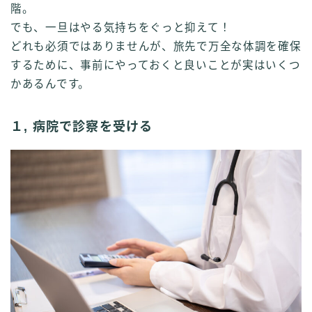
階。
でも、一旦はやる気持ちをぐっと抑えて！
どれも必須ではありませんが、旅先で万全な体調を確保
するために、事前にやっておくと良いことが実はいくつ
かあるんです。
１, 病院で診察を受ける