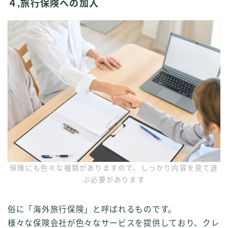
４,旅行保険への加入
保険にも色々な種類がありますので、しっかり内容を見て選
ぶ必要があります
俗に「海外旅行保険」と呼ばれるものです。
様々な保険会社が色々なサービスを提供しており、クレ