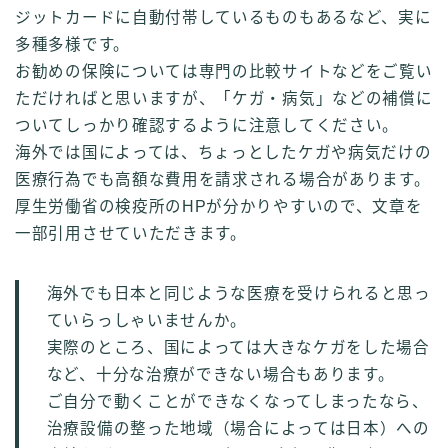
ジットカードに自動付帯しているものもあるなど、実に
多種多様です。
お勧めの保険については専門の比較サイトなどをご覧い
ただければと思いますが、「ケガ・病気」などの補償に
ついてしっかり確認するように注意してください。
海外では国によっては、ちょっとしたケガや病気だけの
医療行為でも高額な費用を請求される場合があります。
厚生労働省の検疫所のHPが分かりやすいので、文章を
一部引用させていただきます。
海外でも日本と同じような医療を受けられると思っ
ていらっしゃいませんか。
実際のところ、国によっては大きなケガをした場合
など、十分な治療ができない場合もあります。
ご自分で動くことができなくなってしまったなら、
治療設備の整った地域（場合によっては日本）への