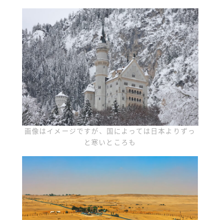
画像はイメージですが、国によっては日本よりずっ
と寒いところも