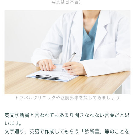
写真は日本語）
トラベルクリニックや渡航外来を探してみましょう
英文診断書と言われてもあまり聞きなれない言葉だと思
います。
文字通り、英語で作成してもらう「診断書」等のことを