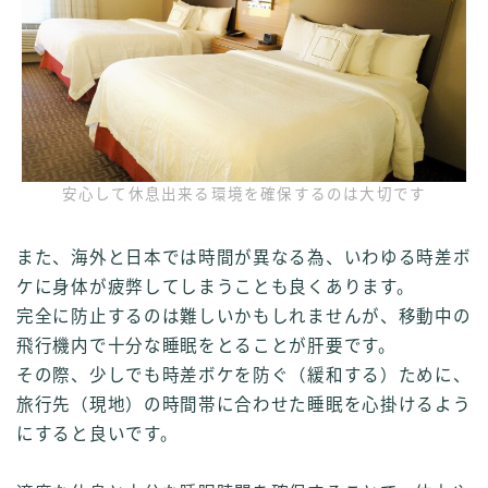
安心して休息出来る環境を確保するのは大切です
また、海外と日本では時間が異なる為、いわゆる時差ボ
ケに身体が疲弊してしまうことも良くあります。
完全に防止するのは難しいかもしれませんが、移動中の
飛行機内で十分な睡眠をとることが肝要です。
その際、少しでも時差ボケを防ぐ（緩和する）ために、
旅行先（現地）の時間帯に合わせた睡眠を心掛けるよう
にすると良いです。