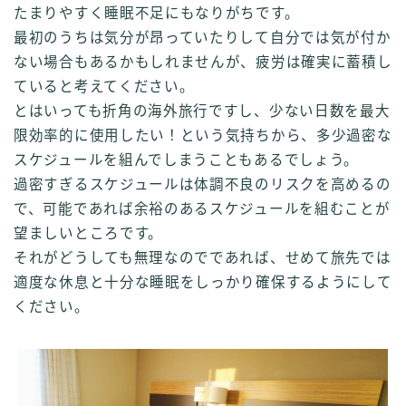
たまりやすく睡眠不足にもなりがちです。
最初のうちは気分が昂っていたりして自分では気が付か
ない場合もあるかもしれませんが、疲労は確実に蓄積し
ていると考えてください。
とはいっても折角の海外旅行ですし、少ない日数を最大
限効率的に使用したい！という気持ちから、多少過密な
スケジュールを組んでしまうこともあるでしょう。
過密すぎるスケジュールは体調不良のリスクを高めるの
で、可能であれば余裕のあるスケジュールを組むことが
望ましいところです。
それがどうしても無理なのでであれば、せめて旅先では
適度な休息と十分な睡眠をしっかり確保するようにして
ください。