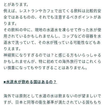
とがあります。
例えば、レストランやカフェで出てくる飲料は比較的安
全ではあるものの、それでも注意するべきポイントがあ
ります。
その飲料の中に、現地の水道水を凍らせて作った氷が使
用されているかもしれませんし、コップなどの容器を水
道水で洗っていて、その水が残っている可能性などもあ
りえます。
神経質になりすぎるのでは？と感じる方もいらっしゃる
かもしれませんが、特に初めての海外旅行ではこれくら
い慎重になってもやりすぎることはありません。
■水道水が飲める国はあるの？
海外では原則として水道の水は飲まないのが望ましいで
すが、日本と同等の衛生基準が満たされている国ももち