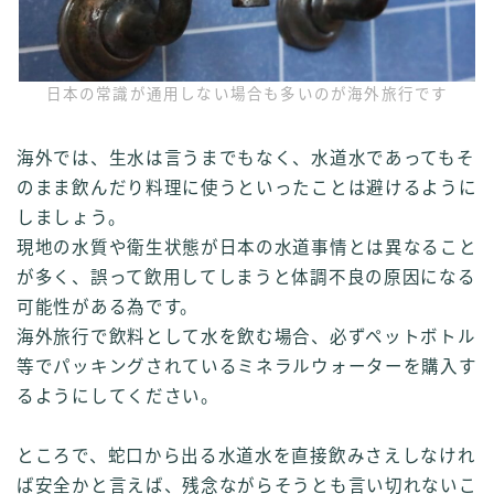
日本の常識が通用しない場合も多いのが海外旅行です
海外では、生水は言うまでもなく、水道水であってもそ
のまま飲んだり料理に使うといったことは避けるように
しましょう。
現地の水質や衛生状態が日本の水道事情とは異なること
が多く、誤って飲用してしまうと体調不良の原因になる
可能性がある為です。
海外旅行で飲料として水を飲む場合、必ずペットボトル
等でパッキングされているミネラルウォーターを購入す
るようにしてください。
ところで、蛇口から出る水道水を直接飲みさえしなけれ
ば安全かと言えば、残念ながらそうとも言い切れないこ