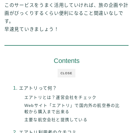
このサービスをうまく活用していければ、旅の企画や計
画がびっくりするくらい便利になること間違いなしで
す。
早速見ていきましょう！
Contents
CLOSE
エアトリって何？
エアトリとは？運営会社をチェック
Webサイト「エアトリ」で国内外の航空券の比
較から購入まで出来る
主要な航空会社と提携している
エアトリ利用者のクチコミ