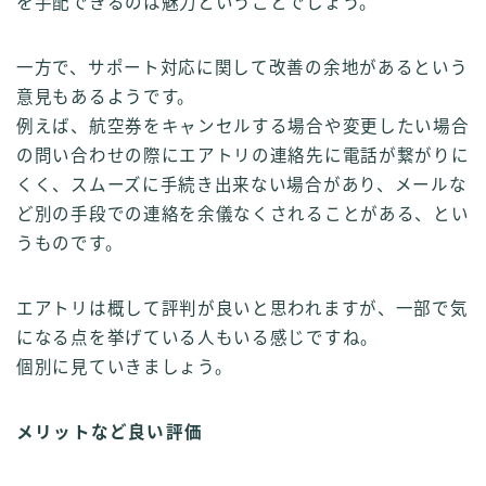
を手配できるのは魅力ということでしょう。
一方で、サポート対応に関して改善の余地があるという
意見もあるようです。
例えば、航空券をキャンセルする場合や変更したい場合
の問い合わせの際にエアトリの連絡先に電話が繋がりに
くく、スムーズに手続き出来ない場合があり、メールな
ど別の手段での連絡を余儀なくされることがある、とい
うものです。
エアトリは概して評判が良いと思われますが、一部で気
になる点を挙げている人もいる感じですね。
個別に見ていきましょう。
メリットなど良い評価