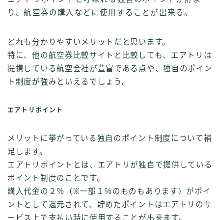
り、航空券の購入などに使用することが出来る。
どれも分かりやすいメリットだと思います。
特に、他の航空券比較サイトと比較しても、エアトリは
提携している航空会社が豊富である点や、独自のポイン
ト制度が強みといえるでしょう。
エアトリポイント
メリットに挙がっている独自のポイント制度について補
足します。
エアトリポイントとは、エアトリが独自で提供している
ポイント制度のことです。
購入代金の２％（※一部１％のものもあります）がポイ
ントとして還元されて、貯めたポイントはエアトリのサ
ービス上で支払い時に使用することが出来ます。