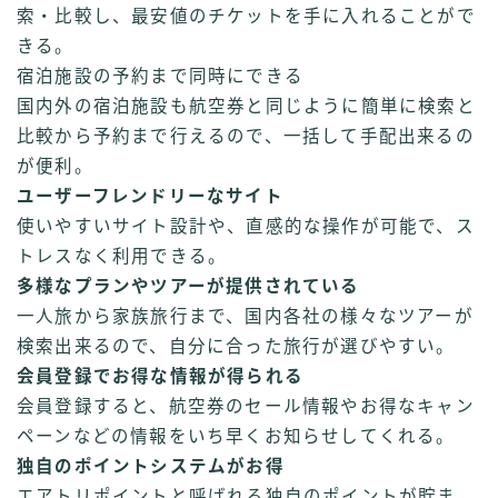
索・比較し、最安値のチケットを手に入れることがで
きる。
宿泊施設の予約まで同時にできる
国内外の宿泊施設も航空券と同じように簡単に検索と
比較から予約まで行えるので、一括して手配出来るの
が便利。
ユーザーフレンドリーなサイト
使いやすいサイト設計や、直感的な操作が可能で、ス
トレスなく利用できる。
多様なプランやツアーが提供されている
一人旅から家族旅行まで、国内各社の様々なツアーが
検索出来るので、自分に合った旅行が選びやすい。
会員登録でお得な情報が得られる
会員登録すると、航空券のセール情報やお得なキャン
ペーンなどの情報をいち早くお知らせしてくれる。
独自のポイントシステムがお得
エアトリポイントと呼ばれる独自のポイントが貯ま