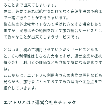
ることまで出来てしまいます。
更に、必要であれば航空券だけでなく宿泊施設の予約ま
で一緒に行うことができちゃいます。
格安航空券比較サイトなんて呼ばれ方をする場合もあり
ますが、実際はその範囲を超えて旅の総合サービスとし
て色々なことが出来てしまうサービスです。
とはいえ、初めて利用させていただくサービスとなる
と、その利便性はもちろん大事ですが、運営企業や提携
航空会社、利用者の評価なども含めて気になる要素です
ね。
ここからは、エアトリの利用者さんの実際の評判なども
見ながら、旅行者にとっておすすめの理由や注意点まで
紹介していきます。
エアトリとは？運営会社をチェック