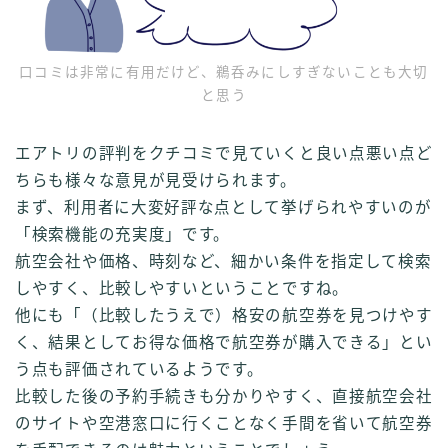
口コミは非常に有用だけど、鵜呑みにしすぎないことも大切
と思う
エアトリの評判をクチコミで見ていくと良い点悪い点ど
ちらも様々な意見が見受けられます。
まず、利用者に大変好評な点として挙げられやすいのが
「検索機能の充実度」です。
航空会社や価格、時刻など、細かい条件を指定して検索
しやすく、比較しやすいということですね。
他にも「（比較したうえで）格安の航空券を見つけやす
く、結果としてお得な価格で航空券が購入できる」とい
う点も評価されているようです。
比較した後の予約手続きも分かりやすく、直接航空会社
のサイトや空港窓口に行くことなく手間を省いて航空券