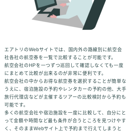
エアトリのWebサイトでは、国内外の路線別に航空会
社各社の航空券を一覧で比較することが可能です。
航空会社のHPを一つずつ巡回して確認しなくても一度
にまとめて比較が出来るのが非常に便利です。
航空会社の中からお得な航空券を選択することが簡単な
うえに、宿泊施設の予約やレンタカーの予約の他、大手
旅行代理店などが主催するツアーの比較検討から予約も
可能です。
多くの航空会社や宿泊施設を一度に比較して、自分にと
って金額や時間など最も条件が合うところを見つけやす
く、そのままWebサイト上で予約まで行えてしまうと