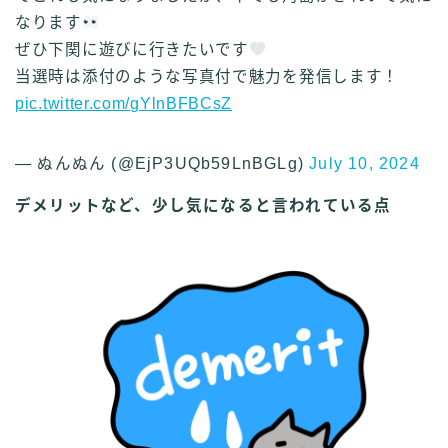
なります
ぜひ下関に遊びに行きたいです
当選時は添付のような写真付で魅力を発信します！
pic.twitter.com/gYlnBFBCsZ
— ぬんぬん (@EjP3UQb59LnBGLg)
July 10, 2024
デメリットなど、少し気になると言われている点