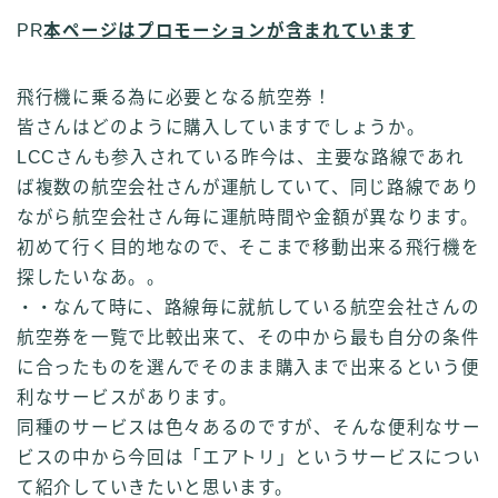
PR
本ページはプロモーションが含まれています
飛行機に乗る為に必要となる航空券！
皆さんはどのように購入していますでしょうか。
LCCさんも参入されている昨今は、主要な路線であれ
ば複数の航空会社さんが運航していて、同じ路線であり
ながら航空会社さん毎に運航時間や金額が異なります。
初めて行く目的地なので、そこまで移動出来る飛行機を
探したいなあ。。
・・なんて時に、路線毎に就航している航空会社さんの
航空券を一覧で比較出来て、その中から最も自分の条件
に合ったものを選んでそのまま購入まで出来るという便
利なサービスがあります。
同種のサービスは色々あるのですが、そんな便利なサー
ビスの中から今回は「エアトリ」というサービスについ
て紹介していきたいと思います。