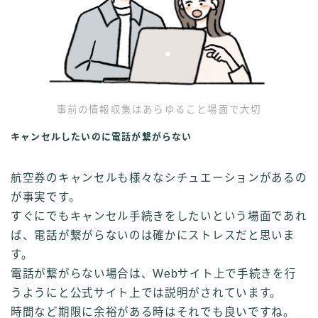
事前の情報収集はあらゆること場面で大切
キャンセルしたいのに電話が繋がらない
航空券のキャンセルも様々なシチュエーションがあるの
が事実です。
すぐにでもキャンセル手続きをしたいという場面であれ
ば、電話が繋がらないのは確かにストレスだと思いま
す。
電話が繋がらない場合は、Webサイト上で手続きを行
うようにと公式サイト上では説明がされています。
時間など期限に余裕がある時はそれでも良いですね。