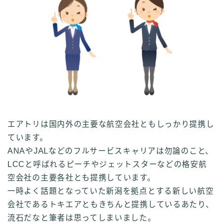
エアトリは国内外の主要な航空会社ともしっかり提携し
ています。
ANAやJALなどのフルサービスキャリアは勿論のこと、
LCCと呼ばれるピーチやジェットスターなどの格安航
空会社の主要各社とも提携しています。
一時よく話題となっていた新潟を拠点とする新しい航空
会社であるトキエアともきちんと提携しているあたり、
流石だなと筆者は思ってしまいました。