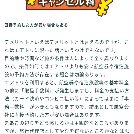
直接予約した方が安い場合もある
デメリットといえばデメリットとは言えるのですが、こ
れはエアトリに限った話というわけでもないです。
目的地や時間など旅の条件は人によって全く異なります
ので、条件如何ではエアトリよりも安い航空券や宿泊施
設の予約方法が存在する場合は勿論あります。
エアトリを利用すると、航空券や宿泊施設等の基本料金
の他に「取扱手数料」が発生しますし、料金の支払い方
法（カード決済やコンビニ払い等）によっては更に「事
務手数料」が必要ともなりますので、結果として航空会
社に直接予約した方が安い場合はあります。
まあこの辺りをどう感じるかは主観的なところがありま
すが、旅行代理店としてやむを得ないところかなとは思