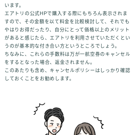
います。
エアトリの公式HPで購入する際にもちろん表示されま
すので、その金額を以て料金を比較検討して、それでも
やはりお得だったり、自分にとって価格以上のメリット
があると感じたら、エアトリを利用させていただくとい
うのが基本的な付き合い方というところでしょう。
ちなみに、これらの手数料は万が一航空券のキャンセル
をするとなった場合、返金されません。
このあたりも含め、キャンセルポリシーはしっかり確認
しておくことをお勧めします。