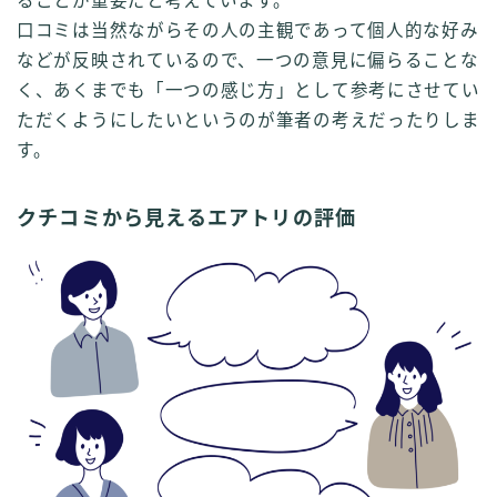
ることが重要だと考えています。
口コミは当然ながらその人の主観であって個人的な好み
などが反映されているので、一つの意見に偏らることな
く、あくまでも「一つの感じ方」として参考にさせてい
ただくようにしたいというのが筆者の考えだったりしま
す。
クチコミから見えるエアトリの評価