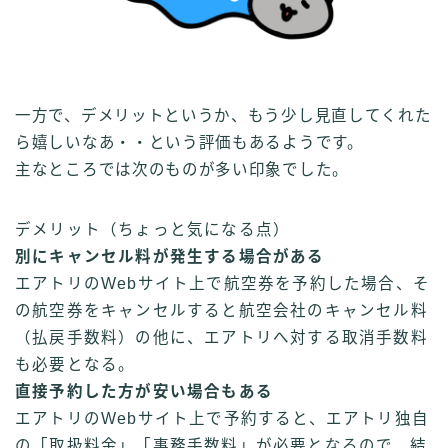
一方で、デメリットというか、もう少し見直してくれた
ら嬉しいなあ・・という評価もあるようです。
主なところでは次のものが多い印象でした。
デメリット（ちょっと気になる点）
別にキャンセル料が発生する場合がある
エアトリのWebサイト上で航空券を予約した場合、そ
の航空券をキャンセルすると航空会社のキャンセル料
（払戻手数料）の他に、エアトリへ対する取消手数料
も必要となる。
直接予約した方が安い場合もある
エアトリのWebサイト上で予約すると、エアトリ独自
の「取扱料金」「事務手数料」が必要となるので、結