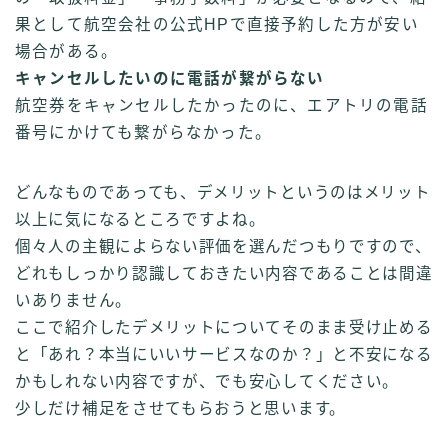
果として航空会社の公式HPで直接予約した方が安い
場合がある。
キャンセルしたいのに電話が繋がらない
航空券をキャンセルしたかったのに、エアトリの電話
番号にかけても繋がらなかった。
どんなものであっても、デメリットというのはメリット
以上に気になるところですよね。
個々人の主観によらない評価を選んだつもりですので、
どれもしっかり認識しておきたい内容であることは間違
いありません。
ここで紹介したデメリットについてそのまま受け止める
と「あれ？本当にいいサービスなのか？」と不安になる
かもしれない内容ですが、でも安心してください。
少しだけ補足をさせてもらおうと思います。