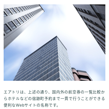
エアトリは、上述の通り、国内外の航空券の一覧比較か
らホテルなどの宿跡町予約まで一貫で行うことができる
便利なWebサイトの名称です。