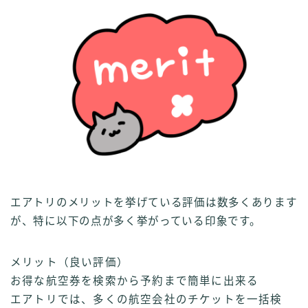
エアトリのメリットを挙げている評価は数多くあります
が、特に以下の点が多く挙がっている印象です。
メリット（良い評価）
お得な航空券を検索から予約まで簡単に出来る
エアトリでは、多くの航空会社のチケットを一括検