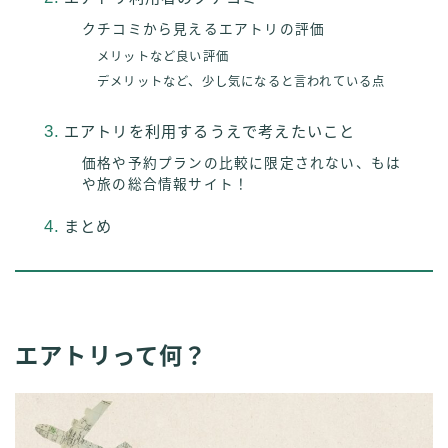
クチコミから見えるエアトリの評価
メリットなど良い評価
デメリットなど、少し気になると言われている点
エアトリを利用するうえで考えたいこと
価格や予約プランの比較に限定されない、もは
や旅の総合情報サイト！
まとめ
エアトリって何？