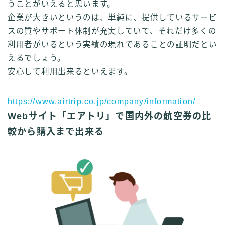
うことがいえると思います。
企業が大きいというのは、単純に、提供しているサービ
スの質やサポート体制が充実していて、それだけ多くの
利用者がいるという実績の現れであることの証明だとい
えるでしょう。
安心して利用出来るといえます。
https://www.airtrip.co.jp/company/information/
Webサイト「エアトリ」で国内外の航空券の比
較から購入まで出来る