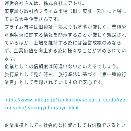
運営会社さんは、株式会社エアトリ。
東京証券取引所プライム市場（旧：東証一部）に上場し
ている大手企業さんです。
プライム市場は旧東証一部よりも基準が厳しく、業績や
財務状況に関する情報を開示することが厳しく規定され
ているほか、上場を維持する為には経営成績のみなら
ず、企業価値を向上する為に様々なことが求められてい
ます。
企業としての信頼度は間違いないといえるでしょう。
旅行業として見た時も、旅行業法に基づく「第一種旅行
業者」として登録されていますので安心です。
https://www.mlit.go.jp/kankocho/seisaku_seido/ryo
kogyoho/ryokogyohogaiyo.html
企業規模としても社会的な位置としても信頼できるとい