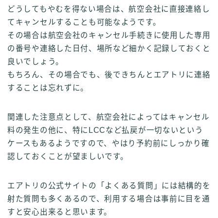
どうしてもやむを得ない場合は、航空会社に直接連絡し
てキャンセルすることも可能なようです。
その場合は航空会社のキャンセル手続きに使用した専用
の番号や連絡した日付、場所など細かく記録しておくと
良いでしょう。
もちろん、その場合でも、後できちんとエアトリに連絡
することは忘れずに。
関連した注意点として、航空会社によってはキャンセル
料の発生の他に、特にLCCなど払戻が一切ないという
ケースもあるようですので、やはり予約前にしっかり確
認しておくことが望ましいです。
エアトリの公式サイトの「よくある質問」には結構的を
射た質問も多くあるので、利用する場合は事前に目を通
すと安心出来ると思います。