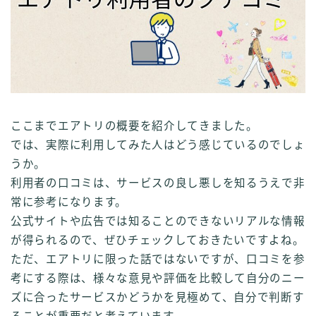
ここまでエアトリの概要を紹介してきました。
では、実際に利用してみた人はどう感じているのでしょ
うか。
利用者の口コミは、サービスの良し悪しを知るうえで非
常に参考になります。
公式サイトや広告では知ることのできないリアルな情報
が得られるので、ぜひチェックしておきたいですよね。
ただ、エアトリに限った話ではないですが、口コミを参
考にする際は、様々な意見や評価を比較して自分のニー
ズに合ったサービスかどうかを見極めて、自分で判断す