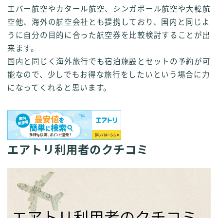
エバー航空やカタール航空、シンガポール航空や大韓航
空他、海外の航空会社とも提携しており、国内と同じよ
うに自分の目的に合った航空券を比較検討することが出
来ます。
国内と同じく海外旅行でも宿泊施設とセットの予約が可
能なので、少しでもお得な旅行をしたいという場合に力
になってくれると思います。
エアトリ利用者のクチコミ