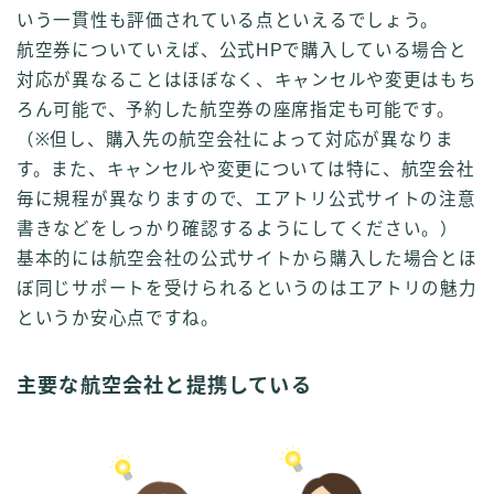
いう一貫性も評価されている点といえるでしょう。
航空券についていえば、公式HPで購入している場合と
対応が異なることはほぼなく、キャンセルや変更はもち
ろん可能で、予約した航空券の座席指定も可能です。
（※但し、購入先の航空会社によって対応が異なりま
す。また、キャンセルや変更については特に、航空会社
毎に規程が異なりますので、エアトリ公式サイトの注意
書きなどをしっかり確認するようにしてください。）
基本的には航空会社の公式サイトから購入した場合とほ
ぼ同じサポートを受けられるというのはエアトリの魅力
というか安心点ですね。
主要な航空会社と提携している