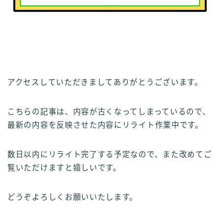
アクセスしていただきましてありがとうございます。
こちらの記事は、内容が古くなってしまっているので、
最新の内容を反映させた内容にリライト作業中です。
数日以内にリライト完了する予定なので、また改めてご
覧いただけますと嬉しいです。
どうぞよろしくお願いいたします。