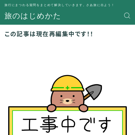
旅行にまつわる疑問をまとめて解決していきます。さあ旅に出よう！
旅のはじめかた
この記事は現在再編集中です！！